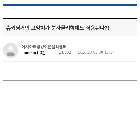
슈뢰딩거의 고양이가 분자물리학에도 적용된다?!
아시아태평양이론물리센터
Hit 13,392
Date 20-05-08 16:37
comment 0건