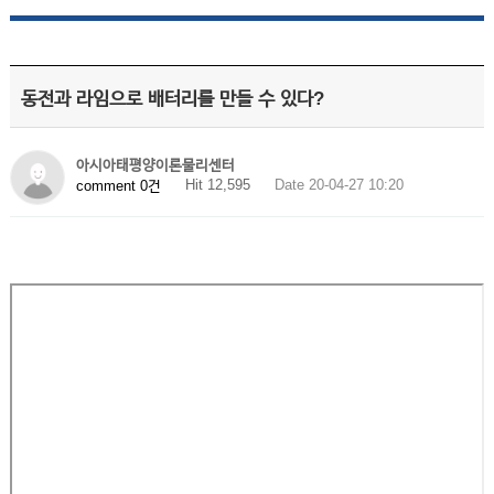
동전과 라임으로 배터리를 만들 수 있다?
아시아태평양이론물리센터
Hit 12,595
Date 20-04-27 10:20
comment 0건