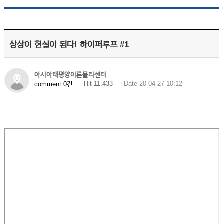
상상이 현실이 된다! 하이퍼루프 #1
아시아태평양이론물리센터
Hit 11,433
Date 20-04-27 10:12
comment 0건