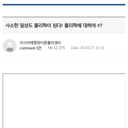
사소한 일상도 물리학이 된다! 물리학에 대하여 #7
아시아태평양이론물리센터
Hit 12,375
Date 20-04-27 10:11
comment 0건