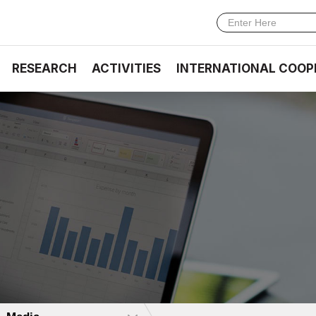
RESEARCH
ACTIVITIES
INTERNATIONAL COOP