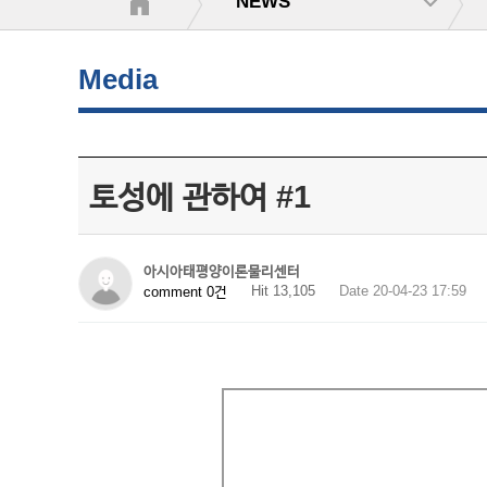
NEWS
Media
토성에 관하여 #1
아시아태평양이론물리센터
Hit 13,105
Date 20-04-23 17:59
comment 0건