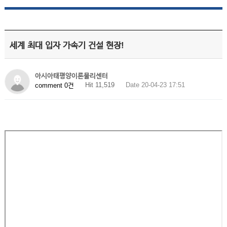
세계 최대 입자 가속기 건설 현장!
아시아태평양이론물리센터
Hit 11,519
Date 20-04-23 17:51
comment 0건