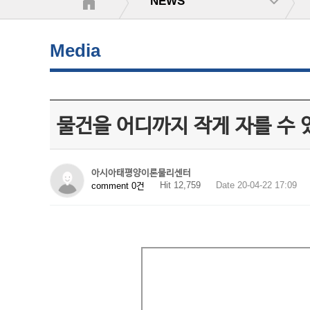
NEWS
Media
물건을 어디까지 작게 자를 수 
아시아태평양이론물리센터
Hit 12,759
Date 20-04-22 17:09
comment 0건