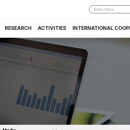
RESEARCH
ACTIVITIES
INTERNATIONAL COOP