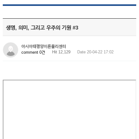
생명, 의미, 그리고 우주의 기원 #3
아시아태평양이론물리센터
Hit 12,129
Date 20-04-22 17:02
comment 0건