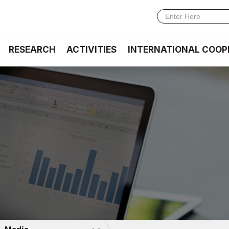
RESEARCH
ACTIVITIES
INTERNATIONAL COOP