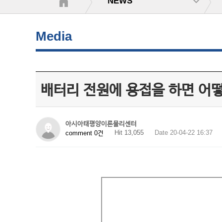
NEWS
Media
배터리 전원에 용접을 하면 어
아시아태평양이론물리센터
Hit 13,055
Date 20-04-22 16:37
comment 0건