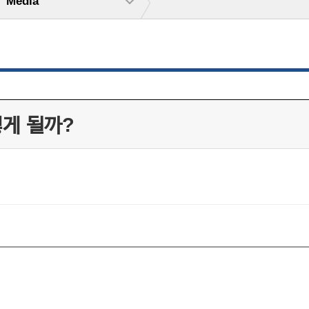
Media
떻게 될까?