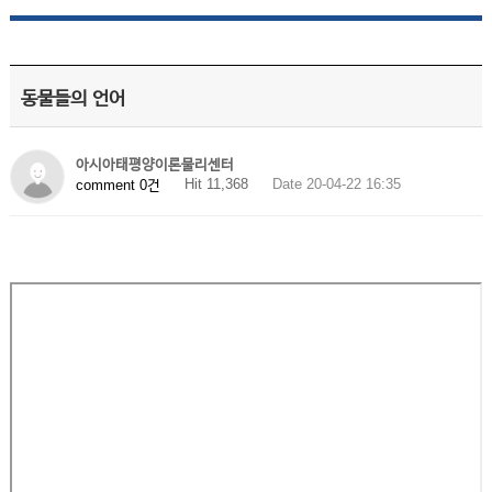
동물들의 언어
아시아태평양이론물리센터
Hit 11,368
Date 20-04-22 16:35
comment 0건