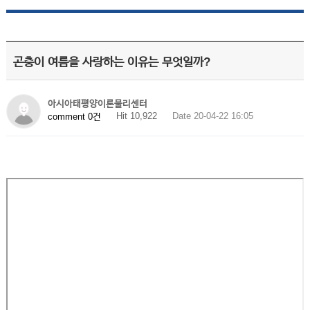
곤충이 여름을 사랑하는 이유는 무엇일까?
아시아태평양이론물리센터
Hit 10,922
Date 20-04-22 16:05
comment 0건