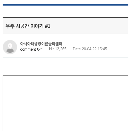
우주 시공간 이야기 #1
아시아태평양이론물리센터
Hit 12,265
Date 20-04-22 15:45
comment 0건