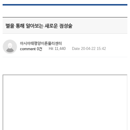
별을 통해 알아보는 새로운 점성술
아시아태평양이론물리센터
Hit 11,440
Date 20-04-22 15:42
comment 0건