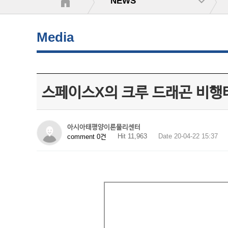
NEWS
Media
스페이스X의 크루 드래곤 비행
아시아태평양이론물리센터
Hit 11,963
Date 20-04-22 15:37
comment 0건