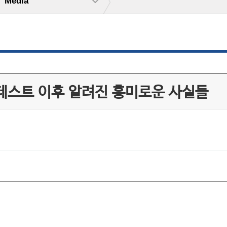
Media
테스트 이후 알려진 흥미로운 사실들