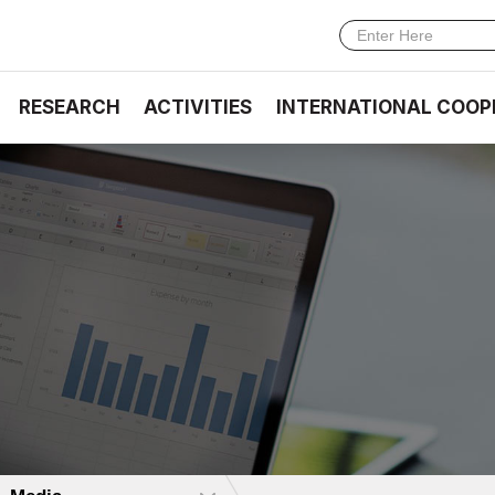
RESEARCH
ACTIVITIES
INTERNATIONAL COOP