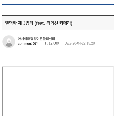
열역학 제 3법칙 (feat. 적외선 카메라)
아시아태평양이론물리센터
Hit 12,880
Date 20-04-22 15:28
comment 0건