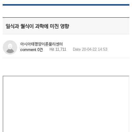
일식과 월식이 과학에 미친 영향
아시아태평양이론물리센터
Hit 11,711
Date 20-04-22 14:53
comment 0건