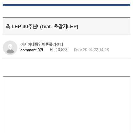
축 LEP 30주년! (feat. 초창기LEP)
아시아태평양이론물리센터
Hit 10,823
Date 20-04-22 14:26
comment 0건