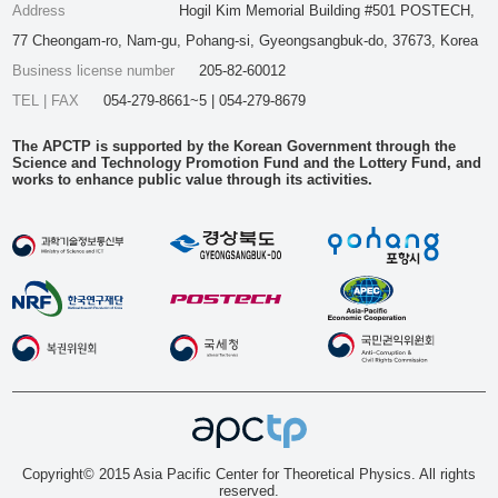
Address
Hogil Kim Memorial Building #501 POSTECH,
77 Cheongam-ro, Nam-gu, Pohang-si, Gyeongsangbuk-do, 37673, Korea
Business license number
205-82-60012
TEL | FAX
054-279-8661~5 | 054-279-8679
The APCTP is supported by the Korean Government through the
Science and Technology Promotion Fund and the Lottery Fund, and
works to enhance public value through its activities.
Copyright© 2015 Asia Pacific Center for Theoretical Physics. All rights
reserved.