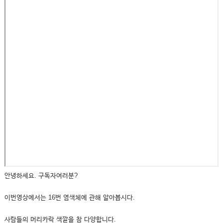
안녕하세요. 구독자여러분?
이번영상에서는 16번 염색체에 관해 알아봅시다.
사람들의 머리카락 색깔을 참 다양합니다.