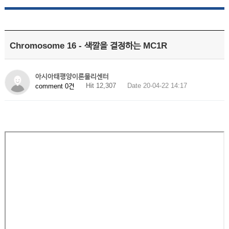
Chromosome 16 - 색깔을 결정하는 MC1R
아시아태평양이론물리센터
Hit 12,307
Date 20-04-22 14:17
comment 0건