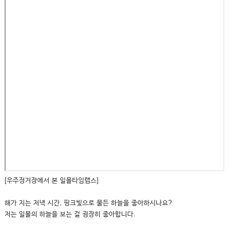
[우주정거장에서 본 일몰타임랩스]
해가 지는 저녁 시간, 핑크빛으로 물든 하늘을 좋아하시나요?
저는 일몰의 하늘을 보는 걸 굉장히 좋아합니다.