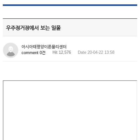
우주정거장에서 보는 일몰
아시아태평양이론물리센터
Hit 12,576
Date 20-04-22 13:58
comment 0건