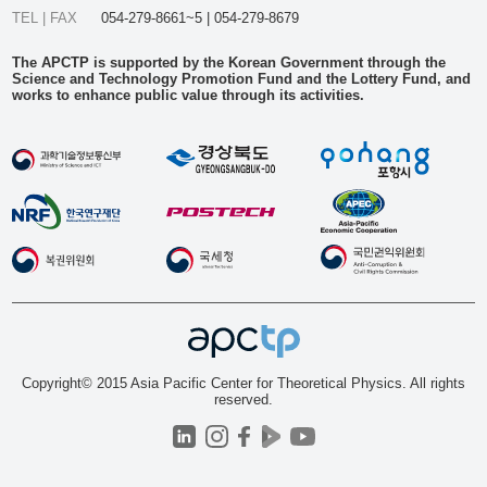
TEL | FAX
054-279-8661~5 | 054-279-8679
The APCTP is supported by the Korean Government through the
Science and Technology Promotion Fund and the Lottery Fund, and
works to enhance public value through its activities.
Copyright© 2015 Asia Pacific Center for Theoretical Physics. All rights
reserved.