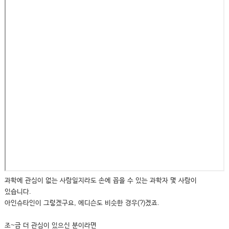
과학에 관심이 없는 사람일지라도 손에 꼽을 수 있는 과학자 몇 사람이
있습니다.
아인슈타인이 그렇겠구요, 에디슨도 비슷한 경우(?)겠죠.
조~금 더 관심이 있으신 분이라면