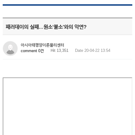
패러데이의 실패...원소'불소'와의 악연?
아시아태평양이론물리센터
Hit 13,351
Date 20-04-22 13:54
comment 0건