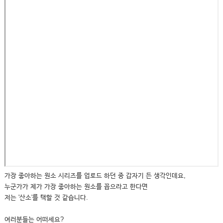
가장 좋아하는 원소 시리즈를 업로드 하던 중 갑자기 든 생각인데요,
누군가가 제가 가장 좋아하는 원소를 꼽으라고 한다면
저는 '산소'를 택할 것 같습니다.
여러분들는 어떠세요?