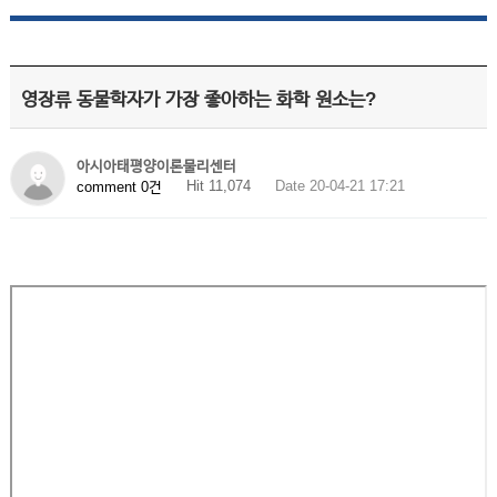
영장류 동물학자가 가장 좋아하는 화학 원소는?
아시아태평양이론물리센터
Hit 11,074
Date 20-04-21 17:21
comment 0건