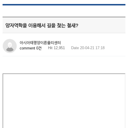
양자역학을 이용해서 길을 찾는 철새?
아시아태평양이론물리센터
Hit 12,951
Date 20-04-21 17:18
comment 0건