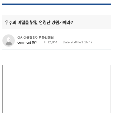
우주의 비밀을 밝힐 엄청난 망원카메라?
아시아태평양이론물리센터
Hit 12,844
Date 20-04-21 16:47
comment 0건