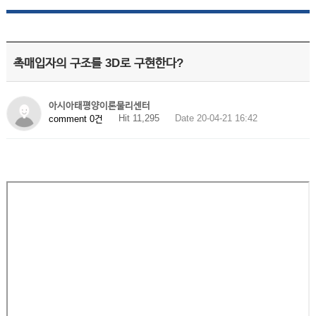
촉매입자의 구조를 3D로 구현한다?
아시아태평양이론물리센터
Hit 11,295
Date 20-04-21 16:42
comment 0건