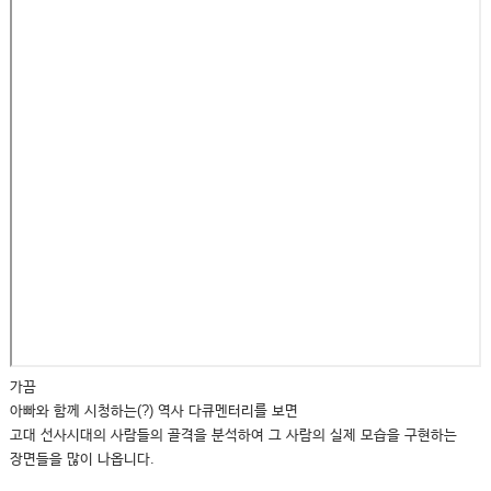
가끔
아빠와 함께 시청하는(?) 역사 다큐멘터리를 보면
고대 선사시대의 사람들의 골격을 분석하여 그 사람의 실제 모습을 구현하는
장면들을 많이 나옵니다.