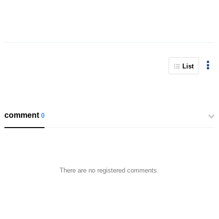
List
comment
0
There are no registered comments.