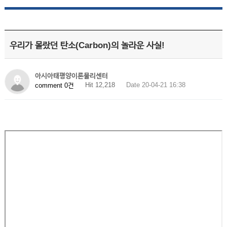
우리가 몰랐던 탄소(Carbon)의 놀라운 사실!
아시아태평양이론물리센터
Hit 12,218
Date 20-04-21 16:38
comment 0건