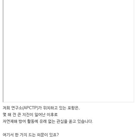
저희 연구소(APCTP)가 위치하고 있는 포항은,
몇 해 전 큰 지진이 일어난 이후로
자연재해 방어 활동에 유래 없는 관심을 쏟고 있습니다.
여기서 한 가지 드는 의문이 있죠?