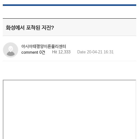
화성에서 포착된 지진?
아시아태평양이론물리센터
Hit 12,333
Date 20-04-21 16:31
comment 0건