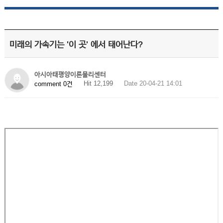
미래의 가속기는 '이 곳' 에서 태어난다?
아시아태평양이론물리센터
Hit 12,199
Date 20-04-21 14:01
comment 0건