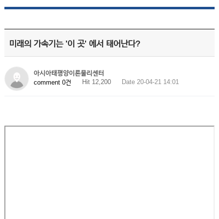
미래의 가속기는 '이 곳' 에서 태어난다?
아시아태평양이론물리센터
Hit 12,200
Date 20-04-21 14:01
comment 0건