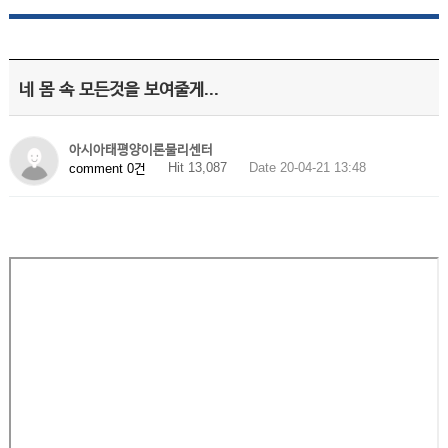
네 몸 속 모든것을 보여줄게...
아시아태평양이론물리센터
Hit 13,087
Date 20-04-21 13:48
comment 0건