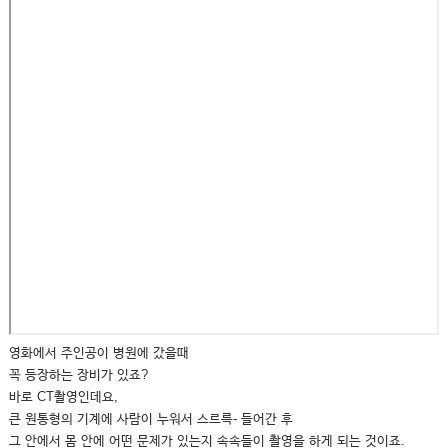
영화에서 주인공이 병원에 갔을때
꼭 등장하는 장비가 있죠?
바로 CT촬영인데요,
큰 원통형의 기계에 사람이 누워서 스르륵- 들어간 후
그 안에서 몸 안에 어떤 문제가 있는지 속속들이 촬영을 하게 되는 것이죠.