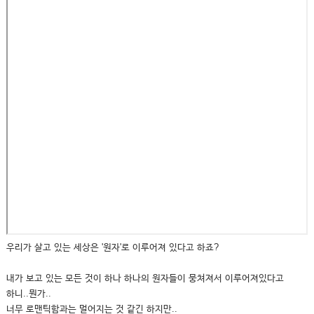
우리가 살고 있는 세상은 '원자'로 이루어져 있다고 하죠?
내가 보고 있는 모든 것이 하나 하나의 원자들이 뭉쳐져서 이루어져있다고
하니..뭔가..
너무 로맨틱함과는 멀어지는 것 같긴 하지만..