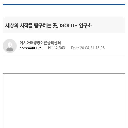
세상의 시작을 탐구하는 곳, ISOLDE 연구소
아시아태평양이론물리센터
Hit 12,340
Date 20-04-21 13:23
comment 0건