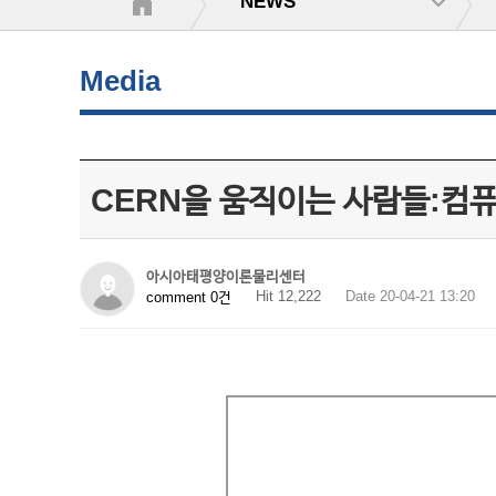
NEWS
Media
CERN을 움직이는 사람들:컴퓨
아시아태평양이론물리센터
Hit 12,222
Date 20-04-21 13:20
comment 0건