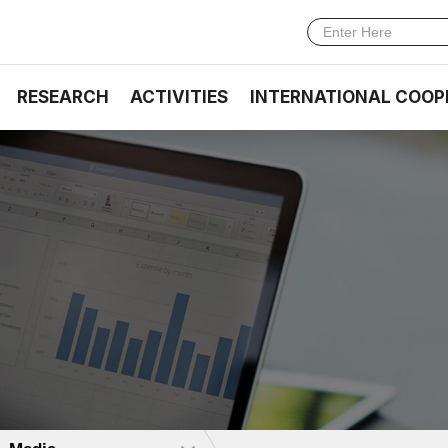
RESEARCH
ACTIVITIES
INTERNATIONAL COOP