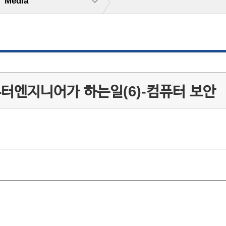
Media
터엔지니어가 하는일(6)-컴퓨터 보안