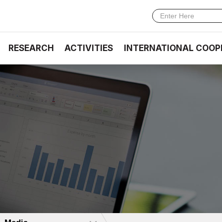
RESEARCH
ACTIVITIES
INTERNATIONAL COOP