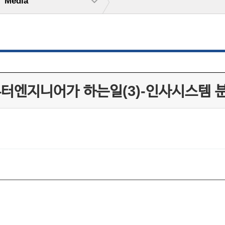
Media
퓨터엔지니어가 하는일(3)-인사시스템 