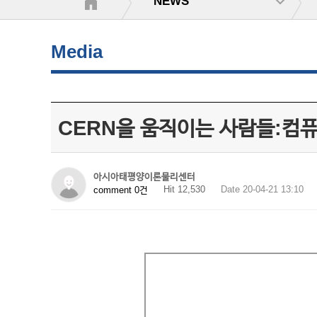
NEWS
Media
CERN을 움직이는 사람들:컴
아시아태평양이론물리센터
Hit 12,530
Date 20-04-21 13:10
comment 0건