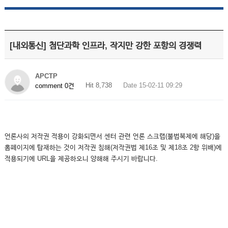
[내외통신] 첨단과학 인프라, 작지만 강한 포항의 경쟁력
APCTP
Hit 8,738
Date 15-02-11 09:29
comment 0건
언론사의 저작권 적용이 강화되면서 센터 관련 언론 스크랩(불법복제에 해당)을
홈페이지에 탑재하는 것이 저작권 침해(저작권법 제16조 및 제18조 2항 위배)에
적용되기에 URL을 제공하오니 양해해 주시기 바랍니다.