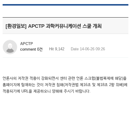
[환경일보] APCTP 과학커뮤니케이션 스쿨 개최
APCTP
Hit 9,142
Date 14-06-26 09:26
comment 0건
언론사의 저작권 적용이 강화되면서 센터 관련 언론 스크랩(불법복제에 해당)을
홈페이지에 탑재하는 것이 저작권 침해(저작권법 제16조 및 제18조 2항 위배)에
적용되기에 URL을 제공하오니 양해해 주시기 바랍니다.