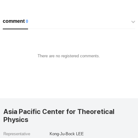
comment
0
There are no registered comments.
Asia Pacific Center for Theoretical
Physics
Representative
Kong-Ju-Bock LEE