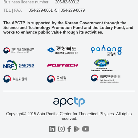
Business license number
205-82-60012
TEL | FAX
054-279-8661~5 | 054-279-8679
The APCTP is supported by the Korean Government through the
Science and Technology Promotion Fund and the Lottery Fund, and
works to enhance public value through its activities.
Copyright© 2015 Asia Pacific Center for Theoretical Physics. All rights
reserved.