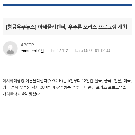
[항공우주뉴스] 아태물리센터, 우주론 포커스 프로그램 개최
APCTP
Hit 12,112
Date 05-01-01 12:00
comment 0건
아시아태평양 이론물리센터(APCTP)는 5일부터 12일간 한국, 중국, 일본, 미국,
영국 등의 우주론 학자 30여명이 참석하는 우주론에 관한 포커스 프로그램을
개최한다고 4일 밝혔다.