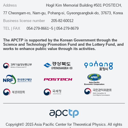
Address
Hogil Kim Memorial Building #501 POSTECH,
77 Cheongam-ro, Nam-gu, Pohang-si, Gyeongsangbuk-do, 37673, Korea
Business license number
205-82-60012
TEL | FAX
054-279-8661~5 | 054-279-8679
The APCTP is supported by the Korean Government through the
Science and Technology Promotion Fund and the Lottery Fund, and
works to enhance public value through its activities.
Copyright© 2015 Asia Pacific Center for Theoretical Physics. All rights