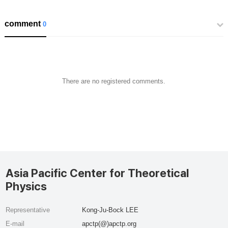
comment
0
There are no registered comments.
Asia Pacific Center for Theoretical
Physics
Representative
Kong-Ju-Bock LEE
E-mail
apctp(@)apctp.org