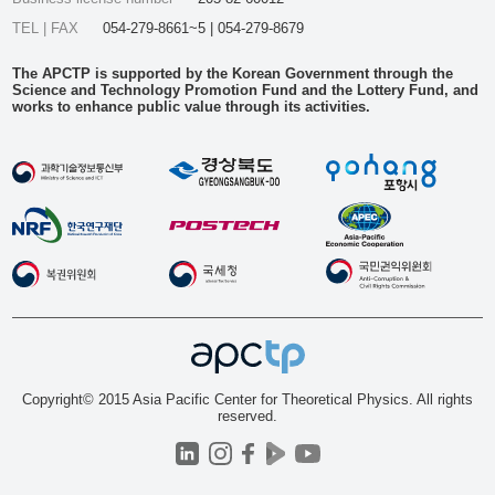
TEL | FAX
054-279-8661~5 | 054-279-8679
The APCTP is supported by the Korean Government through the
Science and Technology Promotion Fund and the Lottery Fund, and
works to enhance public value through its activities.
Copyright© 2015 Asia Pacific Center for Theoretical Physics. All rights
reserved.