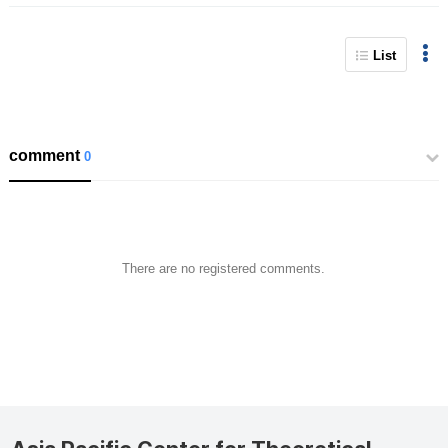
List
comment
0
There are no registered comments.