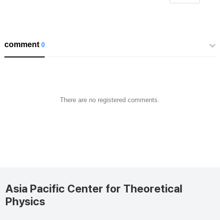
comment
0
There are no registered comments.
Asia Pacific Center for Theoretical
Physics