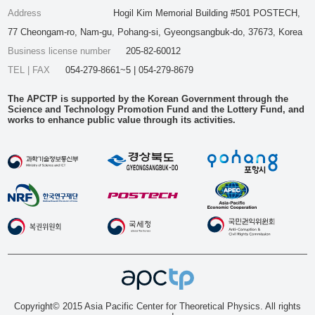
Address
Hogil Kim Memorial Building #501 POSTECH,
77 Cheongam-ro, Nam-gu, Pohang-si, Gyeongsangbuk-do, 37673, Korea
Business license number
205-82-60012
TEL | FAX
054-279-8661~5 | 054-279-8679
The APCTP is supported by the Korean Government through the
Science and Technology Promotion Fund and the Lottery Fund, and
works to enhance public value through its activities.
Copyright© 2015 Asia Pacific Center for Theoretical Physics. All rights