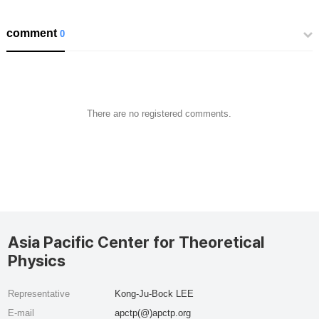
comment
0
There are no registered comments.
Asia Pacific Center for Theoretical
Physics
Representative
Kong-Ju-Bock LEE
E-mail
apctp(@)apctp.org