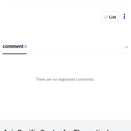
List
comment
0
There are no registered comments.