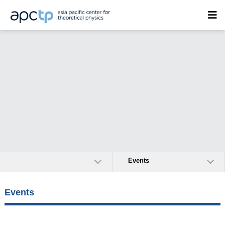
Events
Events