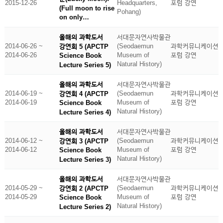
2015-12-26
Headquarters,
포럼 강연
(Full moon to rise
Pohang)
on only…
올해의 과학도서
서대문자연사박물관
2014-06-26 ~
(Seodaemun
과학커뮤니케이션
강연회 5 (APCTP
2014-06-26
Museum of
포럼 강연
Science Book
Natural History)
Lecture Series 5)
올해의 과학도서
서대문자연사박물관
2014-06-19 ~
(Seodaemun
과학커뮤니케이션
강연회 4 (APCTP
2014-06-19
Museum of
포럼 강연
Science Book
Natural History)
Lecture Series 4)
올해의 과학도서
서대문자연사박물관
2014-06-12 ~
(Seodaemun
과학커뮤니케이션
강연회 3 (APCTP
2014-06-12
Museum of
포럼 강연
Science Book
Natural History)
Lecture Series 3)
올해의 과학도서
서대문자연사박물관
2014-05-29 ~
(Seodaemun
과학커뮤니케이션
강연회 2 (APCTP
2014-05-29
Museum of
포럼 강연
Science Book
Natural History)
Lecture Series 2)