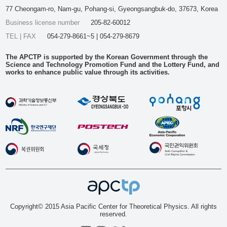
77 Cheongam-ro, Nam-gu, Pohang-si, Gyeongsangbuk-do, 37673, Korea
Business license number
205-82-60012
TEL | FAX
054-279-8661~5 | 054-279-8679
The APCTP is supported by the Korean Government through the
Science and Technology Promotion Fund and the Lottery Fund, and
works to enhance public value through its activities.
Copyright© 2015 Asia Pacific Center for Theoretical Physics. All rights
reserved.