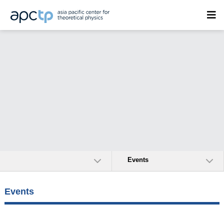
Events
Events