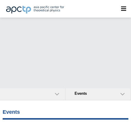
Events
Events