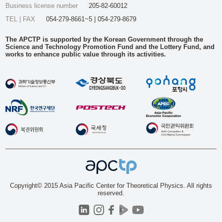
Business license number
205-82-60012
TEL | FAX
054-279-8661~5 | 054-279-8679
The APCTP is supported by the Korean Government through the
Science and Technology Promotion Fund and the Lottery Fund, and
works to enhance public value through its activities.
Copyright© 2015 Asia Pacific Center for Theoretical Physics. All rights
reserved.