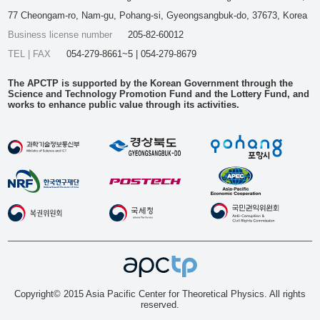
77 Cheongam-ro, Nam-gu, Pohang-si, Gyeongsangbuk-do, 37673, Korea
Business license number
205-82-60012
TEL | FAX
054-279-8661~5 | 054-279-8679
The APCTP is supported by the Korean Government through the
Science and Technology Promotion Fund and the Lottery Fund, and
works to enhance public value through its activities.
Copyright© 2015 Asia Pacific Center for Theoretical Physics. All rights
reserved.