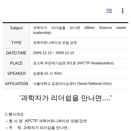
Subject
과학자가 리더쉽을 만나면 (When Science meets
leadership)
TYPE
과학커뮤니케이션 포럼 강연
DATE/TIME
2009-12-15 ~ 2009-12-15
PLACE
포스텍 무은재기념관 501호 (APCTP Headquarters)
SPEAKER
김광웅 (G. U. Kim)
AFFILIATION
서울대학교 공공리더십센터 (Seoul National Univ.)
'과학자가 리더쉽을 만나면....'
□ 행사개요
◦ 행 사 명: APCTP 과학커뮤니케이션 포럼/강연
◦ 주 제: 과학자가 리더십을 만나면...