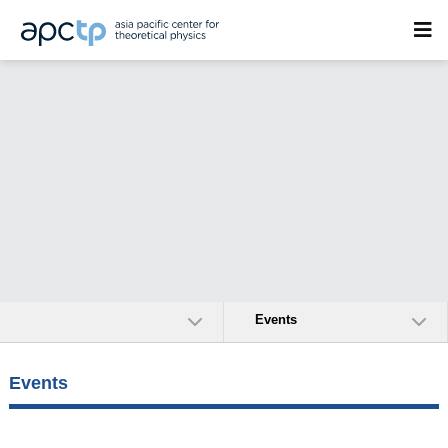
Events
Events