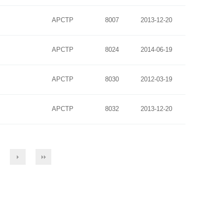
APCTP
8007
2013-12-20
APCTP
8024
2014-06-19
APCTP
8030
2012-03-19
APCTP
8032
2013-12-20