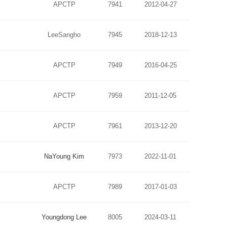
APCTP
7941
2012-04-27
LeeSangho
7945
2018-12-13
APCTP
7949
2016-04-25
APCTP
7959
2011-12-05
APCTP
7961
2013-12-20
NaYoung Kim
7973
2022-11-01
APCTP
7989
2017-01-03
Youngdong Lee
8005
2024-03-11