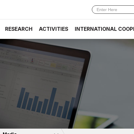
RESEARCH
ACTIVITIES
INTERNATIONAL COOP