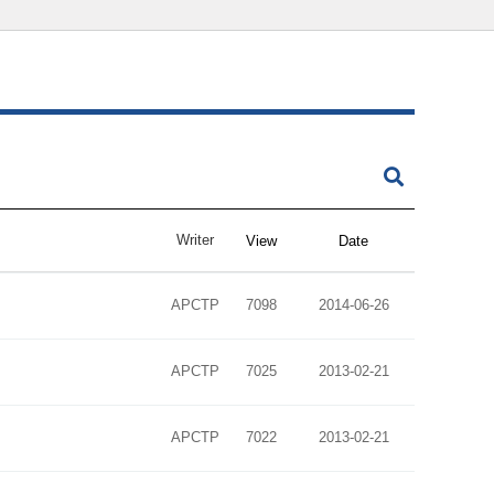
Writer
View
Date
APCTP
7098
2014-06-26
APCTP
7025
2013-02-21
APCTP
7022
2013-02-21