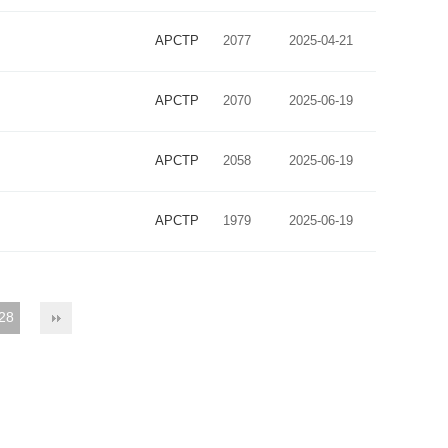
APCTP
2077
2025-04-21
APCTP
2070
2025-06-19
APCTP
2058
2025-06-19
APCTP
1979
2025-06-19
28