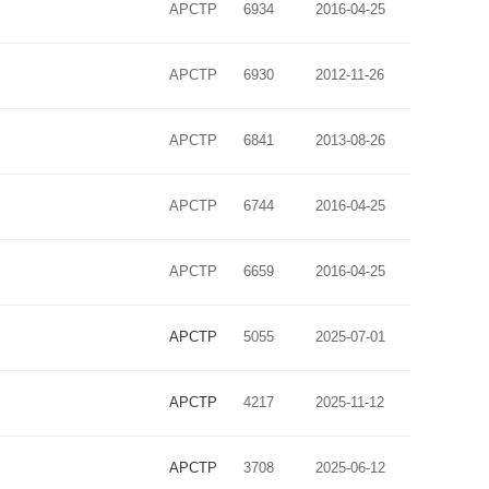
APCTP
6934
2016-04-25
APCTP
6930
2012-11-26
APCTP
6841
2013-08-26
APCTP
6744
2016-04-25
APCTP
6659
2016-04-25
APCTP
5055
2025-07-01
APCTP
4217
2025-11-12
APCTP
3708
2025-06-12