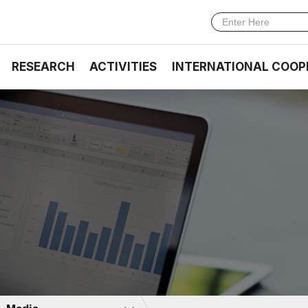
RESEARCH
ACTIVITIES
INTERNATIONAL COOP