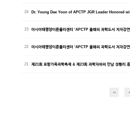
24
Dr. Young Dae Yoon of APCTP JGR Leader Honored wi
23
아시아태평양이론물리센터 ‘APCTP 올해의 과학도서 저자강연 
22
아시아태평양이론물리센터 ‘APCTP 올해의 과학도서 저자강연’
21
제21회 포항가족과학축제 & 제23회 과학자와의 만남 성황리 