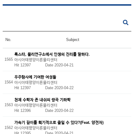
No.
Subject
록스타, 물리연구소에서 인생의 진리를 말하다.
1565
아시아태평양이론물리센터
Hit 12397
Date 2020-04-21
우주탐사에 기여한 여성들
1564
아시아태평양이론물리센터
Hit 12397
Date 2020-04-22
천재 수학자 존 내쉬의 쌍곡 기하학
1563
아시아태평양이론물리센터
Hit 12396
Date 2020-04-22
가속기 길이를 획기적으로 줄일 수 있다?(Feat. 양전자)
1562
아시아태평양이론물리센터
Hit 12395
Date 2020-04-21